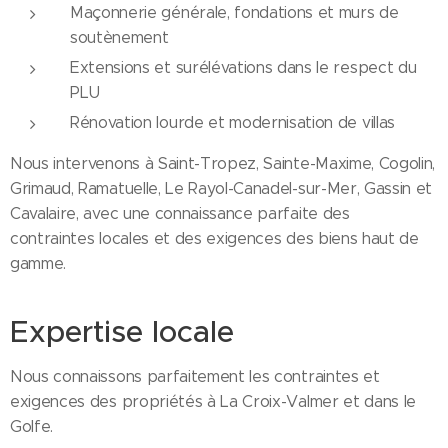
Maçonnerie générale, fondations et murs de
soutènement
Extensions et surélévations dans le respect du
PLU
Rénovation lourde et modernisation de villas
Nous intervenons à Saint-Tropez, Sainte-Maxime, Cogolin,
Grimaud, Ramatuelle, Le Rayol-Canadel-sur-Mer, Gassin et
Cavalaire, avec une connaissance parfaite des
contraintes locales et des exigences des biens haut de
gamme.
Expertise locale
Nous connaissons parfaitement les contraintes et
exigences des propriétés à La Croix-Valmer et dans le
Golfe.