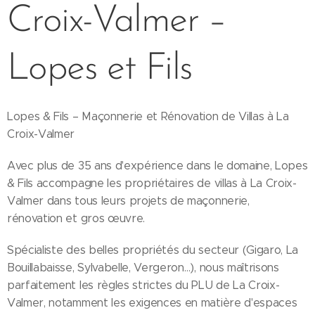
Croix-Valmer –
Lopes et Fils
Lopes & Fils – Maçonnerie et Rénovation de Villas à La
Croix-Valmer
Avec plus de 35 ans d'expérience dans le domaine, Lopes
& Fils accompagne les propriétaires de villas à La Croix-
Valmer dans tous leurs projets de maçonnerie,
rénovation et gros œuvre.
Spécialiste des belles propriétés du secteur (Gigaro, La
Bouillabaisse, Sylvabelle, Vergeron…), nous maîtrisons
parfaitement les règles strictes du PLU de La Croix-
Valmer, notamment les exigences en matière d'espaces