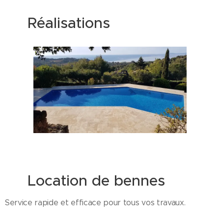
📸 Réalisations
🚛 Location de bennes
Service rapide et efficace pour tous vos travaux.