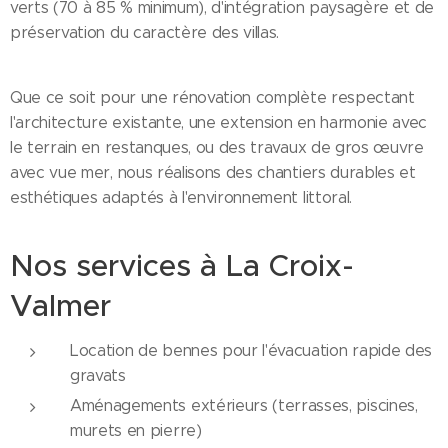
verts (70 à 85 % minimum), d'intégration paysagère et de
préservation du caractère des villas.
Que ce soit pour une rénovation complète respectant
l'architecture existante, une extension en harmonie avec
le terrain en restanques, ou des travaux de gros œuvre
avec vue mer, nous réalisons des chantiers durables et
esthétiques adaptés à l'environnement littoral.
Nos services à La Croix-
Valmer
Location de bennes pour l'évacuation rapide des
gravats
Aménagements extérieurs (terrasses, piscines,
murets en pierre)