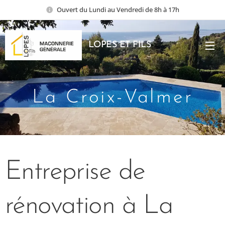
Ouvert du Lundi au Vendredi de 8h à 17h
LOPES ET FILS
La Croix-Valmer
Entreprise de
rénovation à La